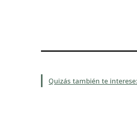
Quizás también te interese