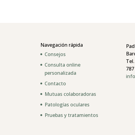
Navegación rápida
Pad
Bar
Consejos
Tel.
Consulta online
787
personalizada
inf
Contacto
Mutuas colaboradoras
Patologías oculares
Pruebas y tratamientos