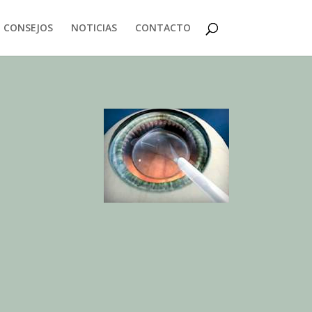
CONSEJOS
NOTICIAS
CONTACTO