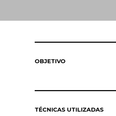
OBJETIVO
TÉCNICAS UTILIZADAS