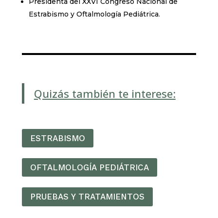
Presidenta del XXVI Congreso Nacional de
Estrabismo y Oftalmología Pediátrica.
Quizás también te interese:
ESTRABISMO
OFTALMOLOGÍA PEDIÁTRICA
PRUEBAS Y TRATAMIENTOS