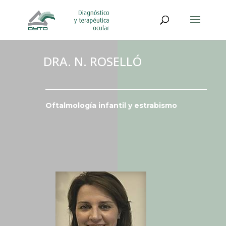
DRA. N. ROSELLÓ
Oftalmología infantil y estrabismo