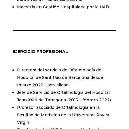
Maestría en Gestión Hospitalaria por la UAB.
EJERCICIO PROFESIONAL
Directora del servicio de Oftalmología del
Hospital de Sant Pau de Barcelona desde
(marzo 2022 – actualidad).
Jefe de Servicio de Oftalmología del Hospital
Joan XXIII de Tarragona (2015 – febrero 2022).
Profesor asociado de Oftalmología en la
facultad de Medicina de la Universitat Rovira i
Virgili.