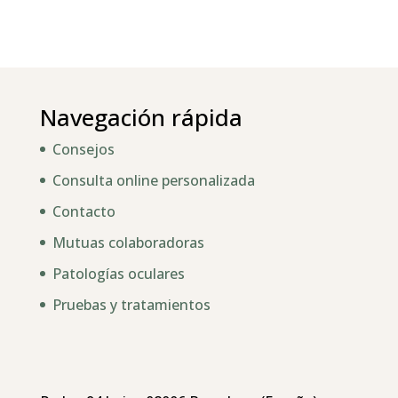
Navegación rápida
Consejos
Consulta online personalizada
Contacto
Mutuas colaboradoras
Patologías oculares
Pruebas y tratamientos