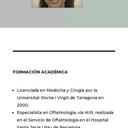
FORMACIÓN ACADÉMICA
Licenciada en Medicina y Cirugía por la
Universitat Rovira i Virgili de Tarragona en
2000.
Especialista en Oftalmología, vía MIR, realizada
en el Servicio de Oftalmología en el Hospital
Santa Tecla i Pau de Barcelona.