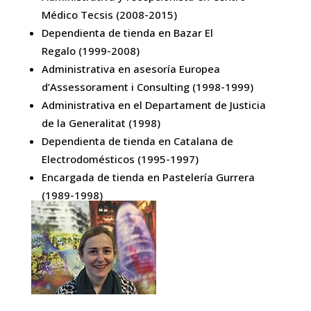
Médico Tecsis (2008-2015)
Dependienta de tienda en Bazar El
Regalo (1999-2008)
Administrativa en asesoría Europea
d’Assessorament i Consulting (1998-1999)
Administrativa en el Departament de Justicia
de la Generalitat (1998)
Dependienta de tienda en Catalana de
Electrodomésticos (1995-1997)
Encargada de tienda en Pastelería Gurrera
(1989-1998)