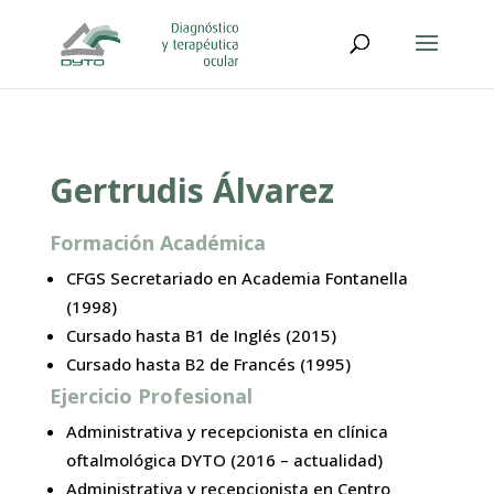
Gertrudis Álvarez
Formación Académica
CFGS Secretariado en Academia Fontanella
(1998)
Cursado hasta B1 de Inglés (2015)
Cursado hasta B2 de Francés (1995)
Ejercicio Profesional
Administrativa y recepcionista en clínica
oftalmológica DYTO (2016 – actualidad)
Administrativa y recepcionista en Centro