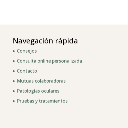
Navegación rápida
Consejos
Consulta online personalizada
Contacto
Mutuas colaboradoras
Patologías oculares
Pruebas y tratamientos