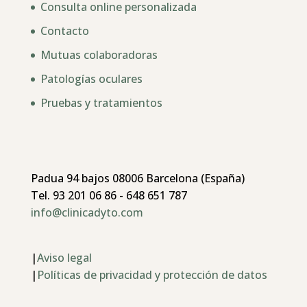
Consulta online personalizada
Contacto
Mutuas colaboradoras
Patologías oculares
Pruebas y tratamientos
Padua 94 bajos 08006 Barcelona (España)
Tel. 93 201 06 86 - 648 651 787
info@clinicadyto.com
|
Aviso legal
|
Políticas de privacidad y protección de datos