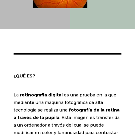
¿QUÉ ES?
La
retinografia digital
es una prueba en la que
mediante una máquina fotográfica da alta
tecnología se realiza una
fotografía de la retina
a través de la pupila
. Esta imagen es transferida
a un ordenador a través del cual se puede
modificar en color y luminosidad para contrastar