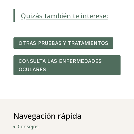
Quizás también te interese:
OTRAS PRUEBAS Y TRATAMIENTOS
CONSULTA LAS ENFERMEDADES
OCULARES
Navegación rápida
Consejos