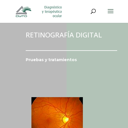
RETINOGRAFÍA DIGITAL
Pruebas y tratamientos