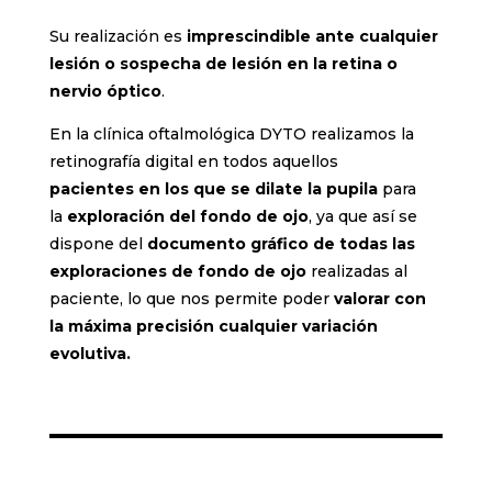
Su realización es
imprescindible ante cualquier
lesión o sospecha de lesión en la retina o
nervio óptico
.
En la clínica oftalmológica DYTO
realizamos la
retinografía digital en todos aquellos
pacientes
en los que se dilate la pupila
para
la
exploración del fondo de ojo
, ya que así se
dispone del
documento gráfico de todas las
exploraciones de fondo de ojo
realizadas al
paciente, lo que nos permite poder
valorar con
la máxima precisión cualquier variación
evolutiva.