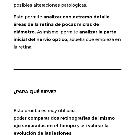
posibles alteraciones patológicas.
Esto permite
analizar con extremo detalle
áreas de la retina de pocas micras de
diámetro.
Asimismo, permite
analizar la parte
inicial del nervio óptico
, aquella que empieza en
la retina.
¿PARA QUÉ SIRVE?
Esta prueba es muy útil para
poder
comparar dos retinografías del mismo
ojo separadas en el tiempo
y así
valorar la
evolución de las lesiones
.