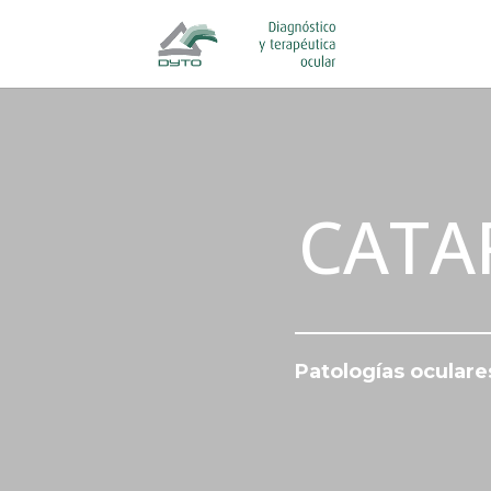
CATA
Patologías oculare