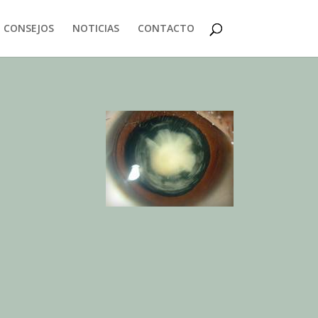
CONSEJOS
NOTICIAS
CONTACTO