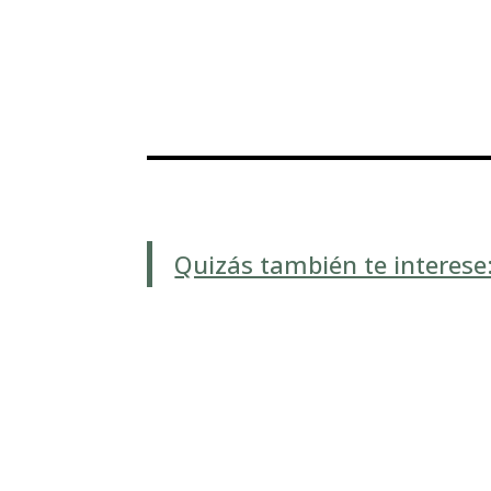
Quizás también te interese