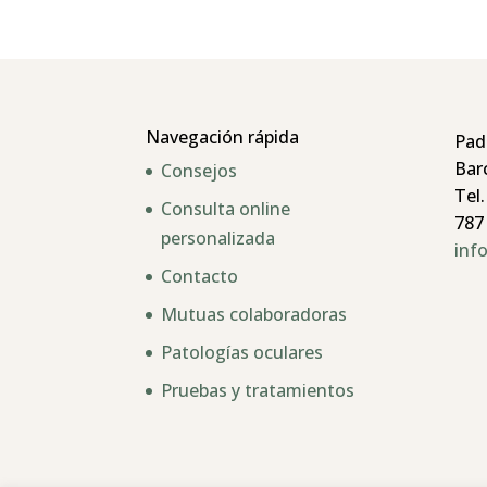
Navegación rápida
Pad
Bar
Consejos
Tel.
Consulta online
787
personalizada
inf
Contacto
Mutuas colaboradoras
Patologías oculares
Pruebas y tratamientos