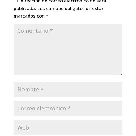
Tu dirección de correo electrónico no será
publicada.
Los campos obligatorios están
marcados con
*