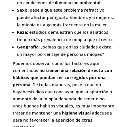
en condiciones de iluminación ambiental.
Sexo:
pese a que este problema refractivo
puede afectar por igual a hombres y a mujeres,
la miopía es algo más frecuente en la mujer.
Raza:
estudios demuestran que los asiáticos
tienen más prevalencia de miopía que el resto.
Geografía:
¿sabías que en las ciudades existe
un mayor porcentaje de personas miopes?
Podemos observar como los factores aquí
comentados
no tienen una relación directa con
hábitos que puedan ser corregidos por una
persona.
De todas maneras, pese a que no
hayan estudios que concluyan que la aparición o
aumento de la miopía dependa de tener o no
unos buenos hábitos visuales, es muy importante
tratar de mantener una
higiene visual
adecuada
para no favorecer la aparición de otras