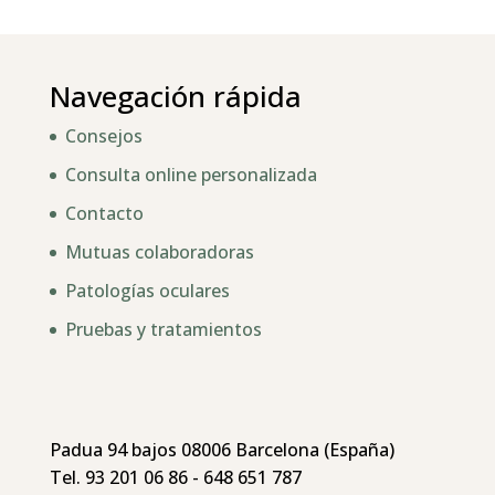
Navegación rápida
Consejos
Consulta online personalizada
Contacto
Mutuas colaboradoras
Patologías oculares
Pruebas y tratamientos
Padua 94 bajos 08006 Barcelona (España)
Tel. 93 201 06 86 - 648 651 787