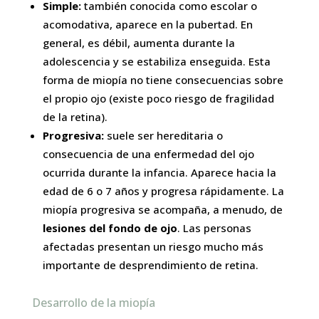
Simple:
también conocida como escolar o
acomodativa, aparece en la pubertad. En
general, es débil, aumenta durante la
adolescencia y se estabiliza enseguida. Esta
forma de miopía no tiene consecuencias sobre
el propio ojo (existe poco riesgo de fragilidad
de la retina).
Progresiva:
suele ser hereditaria o
consecuencia de una enfermedad del ojo
ocurrida durante la infancia. Aparece hacia la
edad de 6 o 7 años y progresa rápidamente. La
miopía progresiva se acompaña, a menudo, de
lesiones del fondo de ojo
. Las personas
afectadas presentan un riesgo mucho más
importante de desprendimiento de retina.
Desarrollo de la miopía