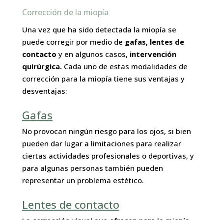
Corrección de la miopía
Una vez que ha sido detectada la miopía se
puede corregir por medio de
gafas, lentes de
contacto
y en algunos casos,
intervención
quirúrgica.
Cada uno de estas modalidades de
corrección para la miopía tiene sus ventajas y
desventajas:
Gafas
No provocan ningún riesgo para los ojos, si bien
pueden dar lugar a limitaciones para realizar
ciertas actividades profesionales o deportivas, y
para algunas personas también pueden
representar un problema estético.
Lentes de contacto