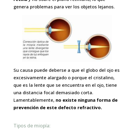
genera problemas para ver los objetos lejanos.
Su causa puede deberse a que el globo del ojo es
excesivamente alargado o porque el cristalino,
que es la lente que se encuentra en el ojo, tiene
una distancia focal demasiado corta.
Lamentablemente,
no existe ninguna forma de
prevención de este defecto refractivo.
Tipos de miopía: