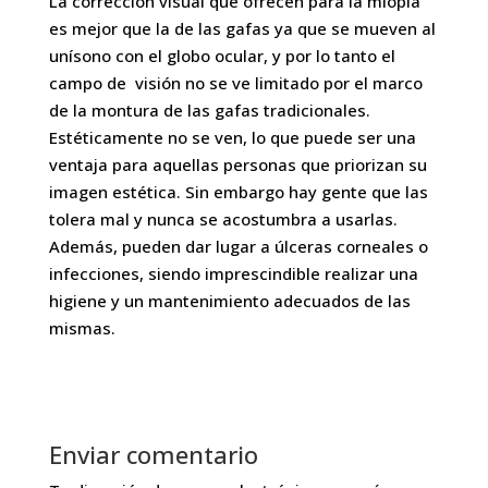
La corrección visual que ofrecen para la miopía
es mejor que la de las gafas ya que se mueven al
unísono con el globo ocular, y por lo tanto el
campo de visión no se ve limitado por el marco
de la montura de las gafas tradicionales.
Estéticamente no se ven, lo que puede ser una
ventaja para aquellas personas que priorizan su
imagen estética. Sin embargo hay gente que las
tolera mal y nunca se acostumbra a usarlas.
Además, pueden dar lugar a úlceras corneales o
infecciones, siendo imprescindible realizar una
higiene y un mantenimiento adecuados de las
mismas.
Enviar comentario