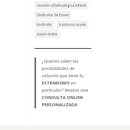
revisión oftalmológica infantil
Síndrome de Down
tortícolis
trastorno ocular
visión doble
¿Quieres saber las
posibilidades de
solución que tiene tu
ESTRABISMO
en
particular? Realiza una
CONSULTA ONLINE
PERSONALIZADA