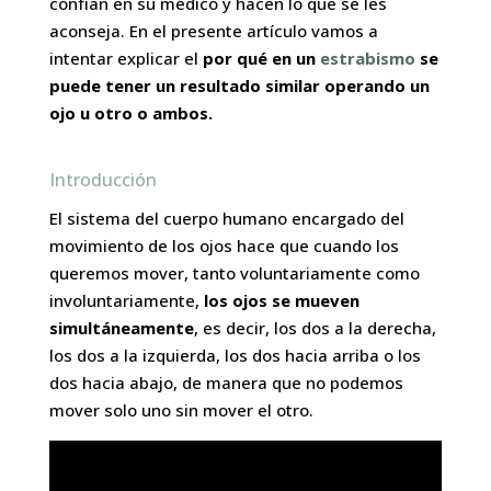
confían en su médico y hacen lo que se les
aconseja. En el presente artículo vamos a
intentar explicar el
por qué en un
estrabismo
se
puede tener un resultado similar operando un
ojo u otro o ambos.
Introducción
El sistema del cuerpo humano encargado del
movimiento de los ojos hace que cuando los
queremos mover, tanto voluntariamente como
involuntariamente,
los ojos se mueven
simultáneamente
, es decir, los dos a la derecha,
los dos a la izquierda, los dos hacia arriba o los
dos hacia abajo, de manera que no podemos
mover solo uno sin mover el otro.