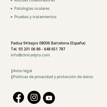
Mutuas colaboradoras
Patologías oculares
Pruebas y tratamientos
Padua 94 bajos 08006 Barcelona (España)
Tel. 93 201 06 86 - 648 651 787
info@clinicadyto.com
|
Aviso legal
|
Políticas de privacidad y protección de datos