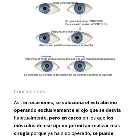
Conclusiones
Así,
en ocasiones
,
se soluciona el estrabismo
operando exclusivamente el ojo que se desvía
habitualmente
, pero en casos
en los que
los
músculos de ese ojo no permitan realizar más
cirugía
porque ya ha sido operado,
se puede