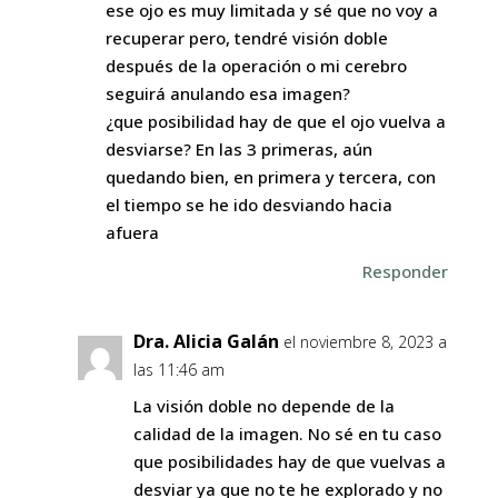
ese ojo es muy limitada y sé que no voy a
recuperar pero, tendré visión doble
después de la operación o mi cerebro
seguirá anulando esa imagen?
¿que posibilidad hay de que el ojo vuelva a
desviarse? En las 3 primeras, aún
quedando bien, en primera y tercera, con
el tiempo se he ido desviando hacia
afuera
Responder
Dra. Alicia Galán
el noviembre 8, 2023 a
las 11:46 am
La visión doble no depende de la
calidad de la imagen. No sé en tu caso
que posibilidades hay de que vuelvas a
desviar ya que no te he explorado y no