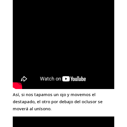
Así, si nos tapamos un ojo y movemos el
destapado, el otro por debajo del oclusor se
moverá al unísono.