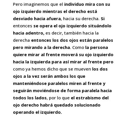
Pero imaginemos que el
individuo
mira con su
ojo izquierdo mientras el derecho está
desviado
hacia afuera
, hacia su derecha.
Si
entonces
se opera el ojo izquierdo
situándolo
hacia adentro,
es decir, también hacia la
derecha
entonces los dos ojos están paralelos
pero mirando a la derecha
. Como
la persona
quiere mirar al frente
moverá su ojo izquierdo
hacia la izquierda
para así mirar al frente pero
como ya hemos dicho que se mueven
los dos
ojos a la vez serán ambos los que
manteniéndose paralelos miren al frente y
seguirán moviéndose de forma paralela hacia
todos los lados
, por lo que
el estrabismo del
ojo derecho habrá quedado solucionado
operando el izquierdo.