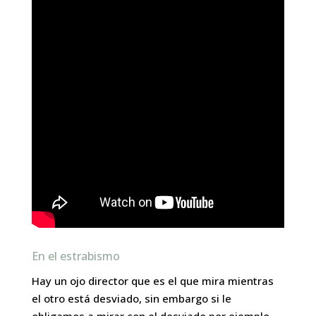
En el estrabismo
Hay un ojo director que es el que mira mientras
el otro está desviado, sin embargo si le