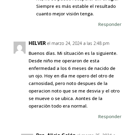
Siempre es más estable el resultado
cuanto mejor visión tenga.
Responder
HELVER
el marzo 24, 2024 a las 2:48 pm
Buenos días. Mi sìtuaciòn es la siguiente.
Desde niño me operaron de esta
enfermedad a los 6 meses de nacido de
un ojo. Hoy en dìa me opero del otro de
carnosidad, pero noto despues de la
operacion noto que se me desvia y el otro
se mueve o se ubica. Aontes de la
operaciòn todo era normal.
Responder