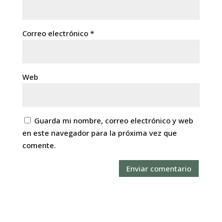
Correo electrónico
*
Web
Guarda mi nombre, correo electrónico y web
en este navegador para la próxima vez que
comente.