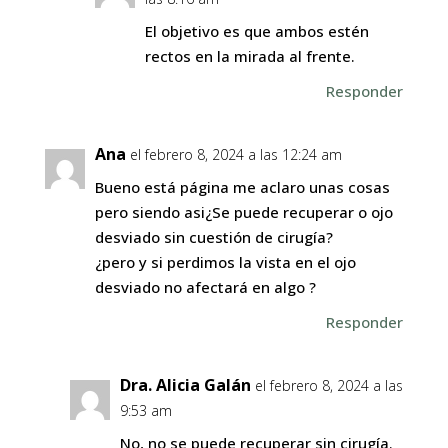
El objetivo es que ambos estén
rectos en la mirada al frente.
Responder
Ana
el febrero 8, 2024 a las 12:24 am
Bueno está página me aclaro unas cosas
pero siendo asi¿Se puede recuperar o ojo
desviado sin cuestión de cirugía?
¿pero y si perdimos la vista en el ojo
desviado no afectará en algo ?
Responder
Dra. Alicia Galán
el febrero 8, 2024 a las
9:53 am
No, no se puede recuperar sin cirugía.