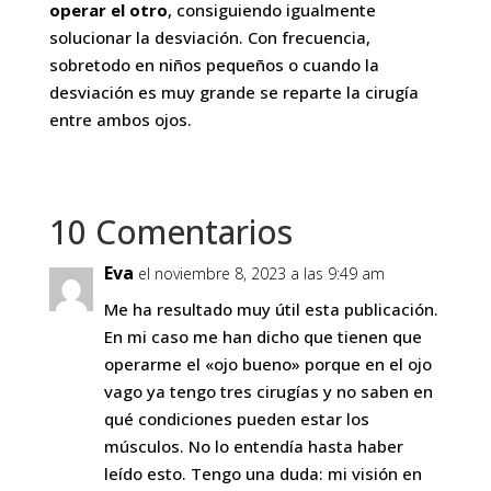
operar el otro
, consiguiendo igualmente
solucionar la desviación. Con frecuencia,
sobretodo en niños pequeños o cuando la
desviación es muy grande se reparte la cirugía
entre ambos ojos.
10 Comentarios
Eva
el noviembre 8, 2023 a las 9:49 am
Me ha resultado muy útil esta publicación.
En mi caso me han dicho que tienen que
operarme el «ojo bueno» porque en el ojo
vago ya tengo tres cirugías y no saben en
qué condiciones pueden estar los
músculos. No lo entendía hasta haber
leído esto. Tengo una duda: mi visión en