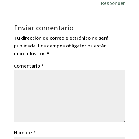
Responder
Enviar comentario
Tu dirección de correo electrónico no será
publicada.
Los campos obligatorios están
marcados con
*
Comentario
*
Nombre
*