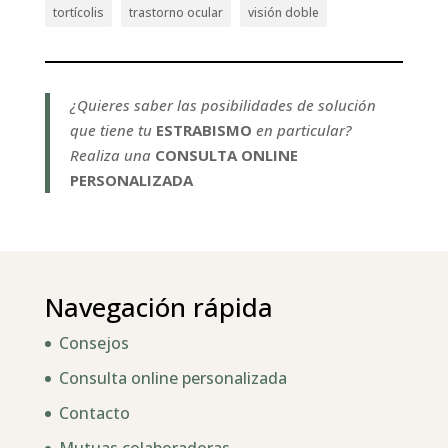
tortícolis
trastorno ocular
visión doble
¿Quieres saber las posibilidades de solución
que tiene tu
ESTRABISMO
en particular?
Realiza una
CONSULTA ONLINE
PERSONALIZADA
Navegación rápida
Consejos
Consulta online personalizada
Contacto