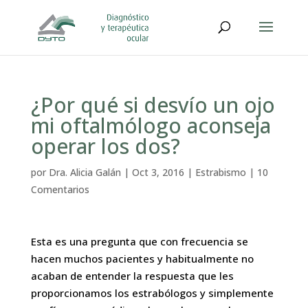
¿Por qué si desvío un ojo
mi oftalmólogo aconseja
operar los dos?
por
Dra. Alicia Galán
|
Oct 3, 2016
|
Estrabismo
|
10
Comentarios
Esta es una pregunta que con frecuencia se
hacen muchos pacientes y habitualmente no
acaban de entender la respuesta que les
proporcionamos los estrabólogos y simplemente