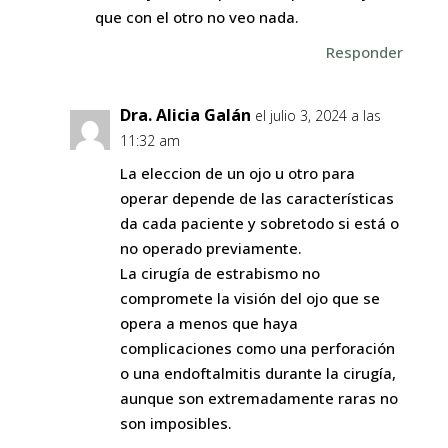
que con el otro no veo nada.
Responder
Dra. Alicia Galán
el julio 3, 2024 a las
11:32 am
La eleccion de un ojo u otro para
operar depende de las características
da cada paciente y sobretodo si está o
no operado previamente.
La cirugía de estrabismo no
compromete la visión del ojo que se
opera a menos que haya
complicaciones como una perforación
o una endoftalmitis durante la cirugía,
aunque son extremadamente raras no
son imposibles.