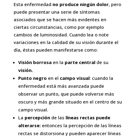
Esta enfermedad
no produce ningún dolor
, pero
puede presentar una serie de síntomas
asociados que se hacen más evidentes en
ciertas circunstancias, como por ejemplo
cambios de luminosidad. Cuando lea o note
variaciones en la calidad de su visión durante el
día, éstas pueden manifestarse como:
Visión borrosa
en la
parte central
de su
visión.
Punto negro
en el
campo visual
: cuando la
enfermedad está más avanzada puede
observar un punto, que puede volverse más
oscuro y más grande situado en el centro de su
campo visual.
La
percepción
de las
líneas rectas puede
alterarse:
entonces la percepción de las líneas
rectas se distorsiona y pueden aparecer líneas