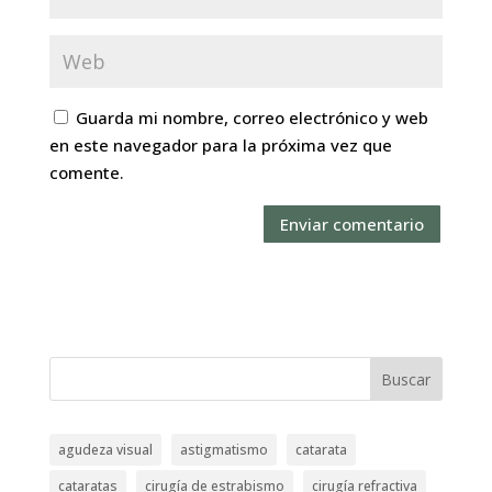
Guarda mi nombre, correo electrónico y web
en este navegador para la próxima vez que
comente.
Buscar
agudeza visual
astigmatismo
catarata
cataratas
cirugía de estrabismo
cirugía refractiva