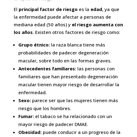
El
principal factor de riesgo
es la
edad
, ya que
la enfermedad puede afectar a personas de
mediana edad (50 años) y
el riesgo aumenta con
los años
. Existen otros factores de riesgo como:
Grupo étnico:
la raza blanca tiene más
probabilidades de padecer degeneración
macular, sobre todo en las formas graves.
Antecedentes familiares:
las personas con
familiares que han presentado degeneración
macular tienen mayor riesgo de desarrollar la
enfermedad.
Sexo:
parece ser que las mujeres tienen más
riesgo que los hombres.
Fumar:
el tabaco se ha relacionado con un
mayor riesgo de padecer DMAE.
Obesidad:
puede conducir a un progreso de la