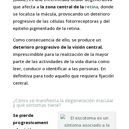
que afecta a
la zona central de la
retina
, donde
se localiza la mácula, provocando un deterioro
progresivo de las células fotorreceptoras y del
epitelio pigmentado de la retina.
Como consecuencia de ello, se produce un
deterioro progresivo de la visión central
,
imprescindible para la realización de la mayor
parte de las actividades de la vida diaria como
leer, conducir o identificar a las personas. En
definitiva para todo aquello que requiera fijación
central.
¿Cómo se manifiesta la degeneración macular
y qué síntomas tiene?
Se pierde
progresivament