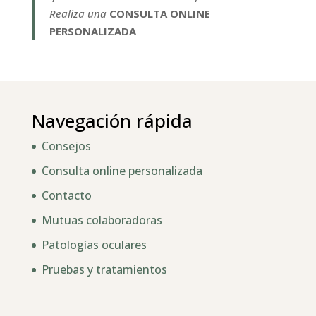
Realiza una
CONSULTA ONLINE
PERSONALIZADA
Navegación rápida
Consejos
Consulta online personalizada
Contacto
Mutuas colaboradoras
Patologías oculares
Pruebas y tratamientos