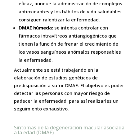
eficaz, aunque la administración de complejos
antioxidantes y los hábitos de vida saludables
consiguen ralentizar la enfermedad.
DMAE húmeda:
se intenta controlar con
fármacos intravítreos antiangiogénicos que
tienen la función de frenar el crecimiento de
los vasos sanguíneos anómalos responsables
la enfermedad.
Actualmente se está trabajando en la
elaboración de estudios genéticos de
predisposición a sufrir DMAE. El objetivo es poder
detectar las personas con mayor riesgo de
padecer la enfermedad, para así realizarles un
seguimiento exhaustivo.
Síntomas de la degeneración macular asociada
a la edad (DMAE)