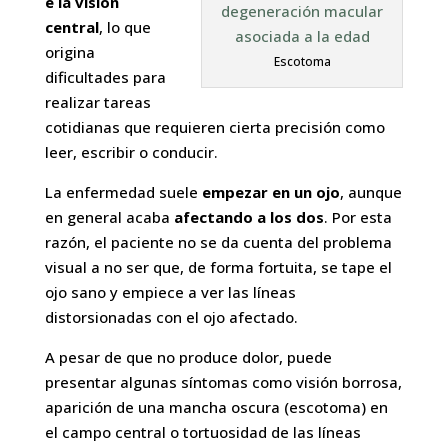
e la visión
central
, lo que
origina
Escotoma
dificultades para
realizar tareas
cotidianas que requieren cierta precisión como
leer, escribir o conducir.
La enfermedad suele
empezar en un ojo
, aunque
en general acaba
afectando a los dos
. Por esta
razón, el paciente no se da cuenta del problema
visual a no ser que, de forma fortuita, se tape el
ojo sano y empiece a ver las líneas
distorsionadas con el ojo afectado.
A pesar de que no produce dolor, puede
presentar algunas síntomas como visión borrosa,
aparición de una mancha oscura (escotoma) en
el campo central o tortuosidad de las líneas