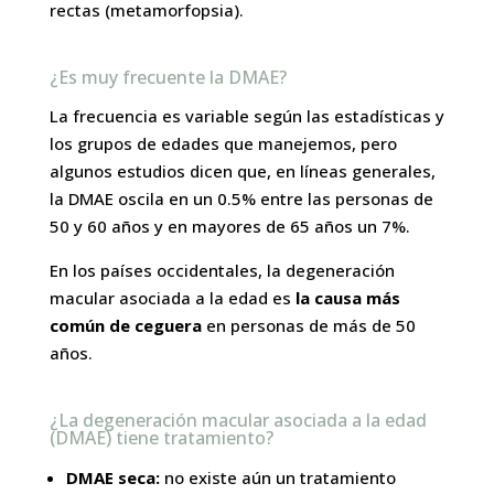
rectas (metamorfopsia).
¿Es muy frecuente la DMAE?
La frecuencia es variable según las estadísticas y
los grupos de edades que manejemos, pero
algunos estudios dicen que, en líneas generales,
la DMAE oscila en un 0.5% entre las personas de
50 y 60 años y en mayores de 65 años un 7%.
En los países occidentales, la degeneración
macular asociada a la edad es
la causa más
común de ceguera
en personas de más de 50
años.
¿La degeneración macular asociada a la edad
(DMAE) tiene tratamiento?
DMAE seca:
no existe aún un tratamiento