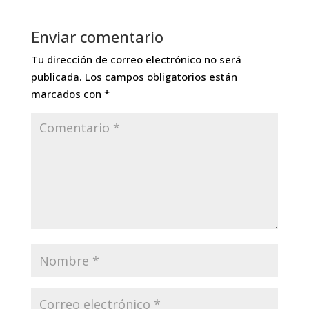
Enviar comentario
Tu dirección de correo electrónico no será
publicada.
Los campos obligatorios están
marcados con
*