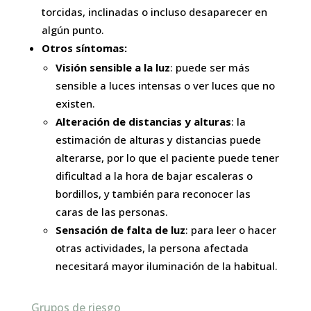
torcidas, inclinadas o incluso desaparecer en
algún punto.
Otros síntomas:
Visión sensible a la luz
: puede ser más
sensible a luces intensas o ver luces que no
existen.
Alteración de distancias y alturas
:
la
estimación de alturas y distancias puede
alterarse, por lo que el paciente puede tener
dificultad a la hora de bajar escaleras o
bordillos, y también para reconocer las
caras de las personas.
Sensación de falta de luz
:
para leer o hacer
otras actividades, la persona afectada
necesitará mayor iluminación de la habitual.
Grupos de riesgo