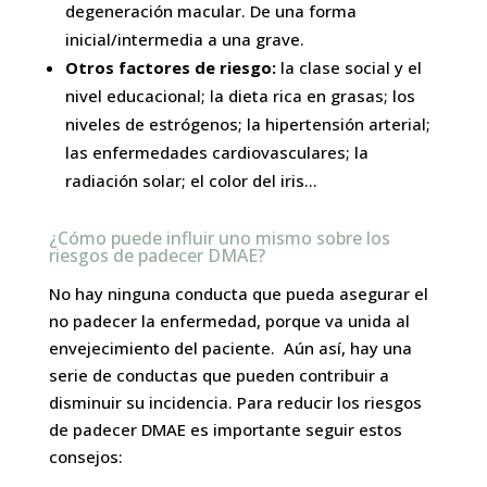
degeneración macular. De una forma
inicial/intermedia a una grave.
Otros factores de riesgo:
la clase social y el
nivel educacional; la dieta rica en grasas; los
niveles de estrógenos; la hipertensión arterial;
las enfermedades cardiovasculares; la
radiación solar; el color del iris…
¿Cómo puede influir uno mismo sobre los
riesgos de padecer DMAE?
No hay ninguna conducta que pueda asegurar el
no padecer la enfermedad, porque va unida al
envejecimiento del paciente. Aún así, hay una
serie de conductas que pueden contribuir a
disminuir su incidencia. Para reducir los riesgos
de padecer DMAE es importante seguir estos
consejos: