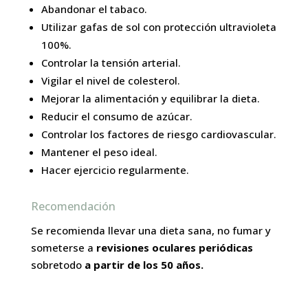
Abandonar el tabaco.
Utilizar gafas de sol con protección ultravioleta
100%.
Controlar la tensión arterial.
Vigilar el nivel de colesterol.
Mejorar la alimentación y equilibrar la dieta.
Reducir el consumo de azúcar.
Controlar los factores de riesgo cardiovascular.
Mantener el peso ideal.
Hacer ejercicio regularmente.
Recomendación
Se recomienda llevar una dieta sana, no fumar y
someterse a
revisiones oculares periódicas
sobretodo
a partir de los 50 años.