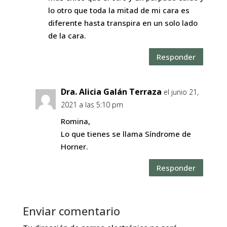
lo otro que toda la mitad de mi cara es
diferente hasta transpira en un solo lado
de la cara.
Responder
Dra. Alicia Galán Terraza
el junio 21,
2021 a las 5:10 pm
Romina,
Lo que tienes se llama Síndrome de
Horner.
Responder
Enviar comentario