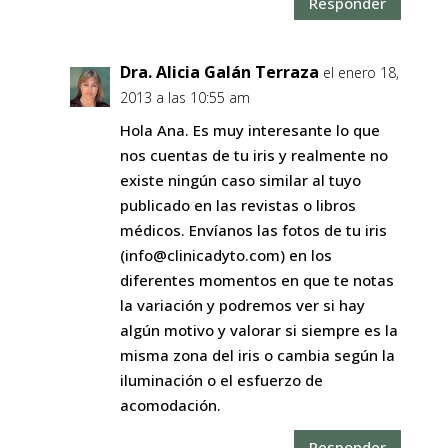
Responder
Dra. Alicia Galán Terraza
el enero 18,
2013 a las 10:55 am
Hola Ana. Es muy interesante lo que
nos cuentas de tu iris y realmente no
existe ningún caso similar al tuyo
publicado en las revistas o libros
médicos. Envíanos las fotos de tu iris
(info@clinicadyto.com) en los
diferentes momentos en que te notas
la variación y podremos ver si hay
algún motivo y valorar si siempre es la
misma zona del iris o cambia según la
iluminación o el esfuerzo de
acomodación.
Responder