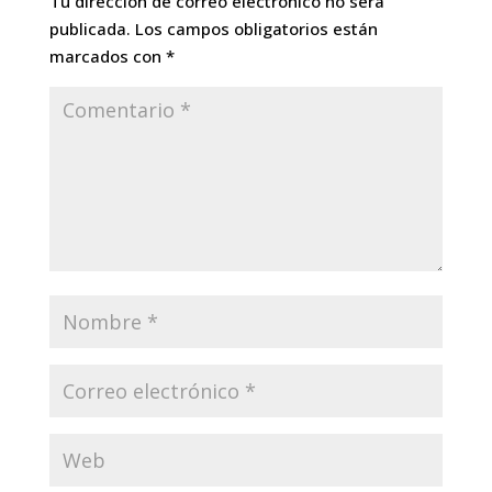
Tu dirección de correo electrónico no será
publicada.
Los campos obligatorios están
marcados con
*