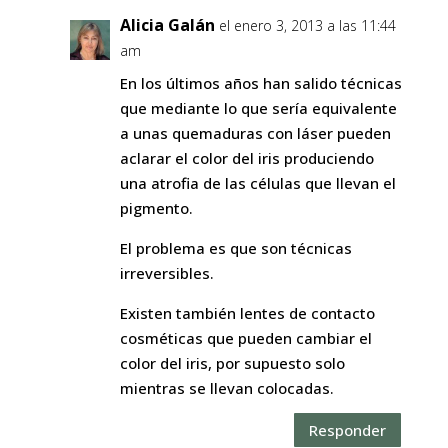
Alicia Galán
el enero 3, 2013 a las 11:44
am
En los últimos años han salido técnicas
que mediante lo que sería equivalente
a unas quemaduras con láser pueden
aclarar el color del iris produciendo
una atrofia de las células que llevan el
pigmento.
El problema es que son técnicas
irreversibles.
Existen también lentes de contacto
cosméticas que pueden cambiar el
color del iris, por supuesto solo
mientras se llevan colocadas.
Responder