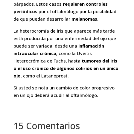
párpados. Estos casos
requieren controles
periódicos
por el oftalmólogo por la posibilidad
de que puedan desarrollar
melanomas
.
La heterocromía de iris que aparece más tarde
está producida por una enfermedad del ojo que
puede ser variada: desde una
inflamación
intraocular crónica
, como la Uveitis
Heterocrómica de Fuchs, hasta
tumores del iris
o el uso crónico de algunos colirios en un único
ojo
, como el Latanoprost.
Si usted se nota un cambio de color progresivo
en un ojo deberá acudir al oftalmólogo.
15 Comentarios