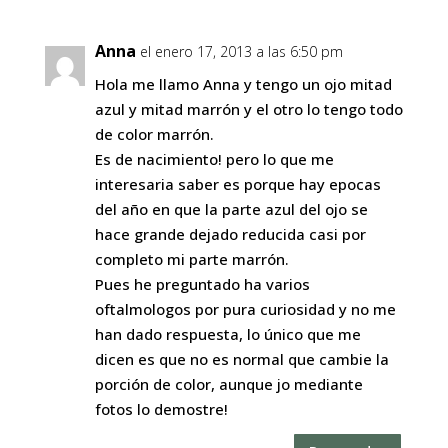
Anna
el enero 17, 2013 a las 6:50 pm
Hola me llamo Anna y tengo un ojo mitad
azul y mitad marrón y el otro lo tengo todo
de color marrón.
Es de nacimiento! pero lo que me
interesaria saber es porque hay epocas
del año en que la parte azul del ojo se
hace grande dejado reducida casi por
completo mi parte marrón.
Pues he preguntado ha varios
oftalmologos por pura curiosidad y no me
han dado respuesta, lo único que me
dicen es que no es normal que cambie la
porción de color, aunque jo mediante
fotos lo demostre!