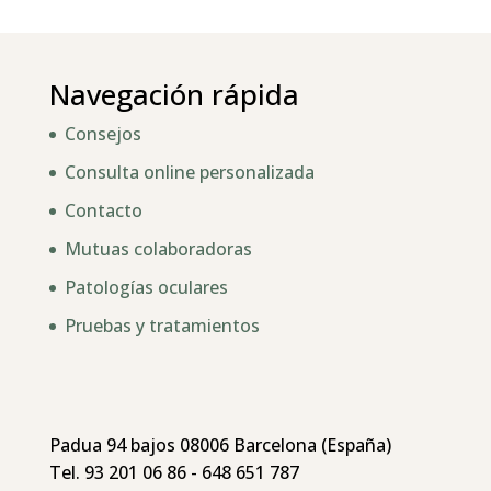
Navegación rápida
Consejos
Consulta online personalizada
Contacto
Mutuas colaboradoras
Patologías oculares
Pruebas y tratamientos
Padua 94 bajos 08006 Barcelona (España)
Tel. 93 201 06 86 - 648 651 787