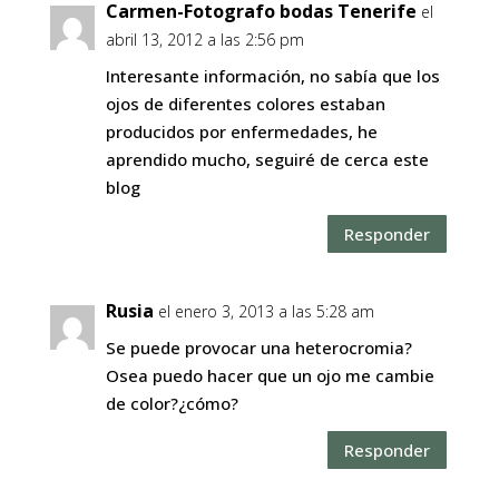
Carmen-Fotografo bodas Tenerife
el
abril 13, 2012 a las 2:56 pm
Interesante información, no sabía que los
ojos de diferentes colores estaban
producidos por enfermedades, he
aprendido mucho, seguiré de cerca este
blog
Responder
Rusia
el enero 3, 2013 a las 5:28 am
Se puede provocar una heterocromia?
Osea puedo hacer que un ojo me cambie
de color?¿cómo?
Responder