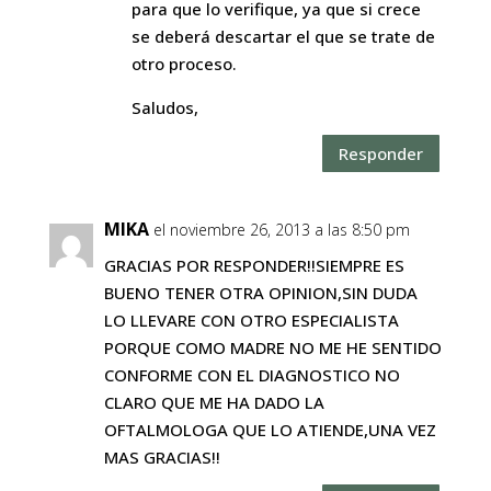
para que lo verifique, ya que si crece
se deberá descartar el que se trate de
otro proceso.
Saludos,
Responder
MIKA
el noviembre 26, 2013 a las 8:50 pm
GRACIAS POR RESPONDER!!SIEMPRE ES
BUENO TENER OTRA OPINION,SIN DUDA
LO LLEVARE CON OTRO ESPECIALISTA
PORQUE COMO MADRE NO ME HE SENTIDO
CONFORME CON EL DIAGNOSTICO NO
CLARO QUE ME HA DADO LA
OFTALMOLOGA QUE LO ATIENDE,UNA VEZ
MAS GRACIAS!!