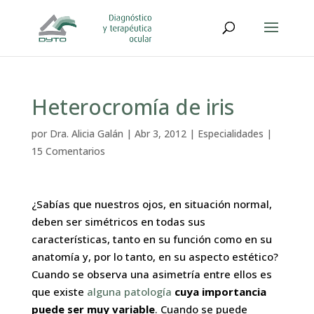
Heterocromía de iris
por
Dra. Alicia Galán
|
Abr 3, 2012
|
Especialidades
|
15 Comentarios
¿Sabías que nuestros ojos, en situación normal,
deben ser simétricos en todas sus
características, tanto en su función como en su
anatomía y, por lo tanto, en su aspecto estético?
Cuando se observa una asimetría entre ellos es
que existe
alguna patología
cuya importancia
puede ser muy variable
. Cuando se puede