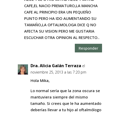
CAFE,EL NACIO PREMATURO,LA MANCHA
CAFE AL PRINCIPIO ERA UN PEQUEÑO
PUNTO PERO HA IDO AUMENTANDO SU
TAMAÑO,LA OFTALMOLOGA DICE Q NO
AFECTA SU VISION PERO ME GUSTARIA
ESCUCHAR OTRA OPINION AL RESPECTO..
Responder
Dra. Alicia Galán Terraza
el
noviembre 25, 2013 a las 7:20 pm
Hola Mika,
Lo normal sería que la zona oscura se
mantuviera siempre del mismo
tamaño. Si crees que le ha aumentado
deberías llevar a tu hijo al oftalmólogo