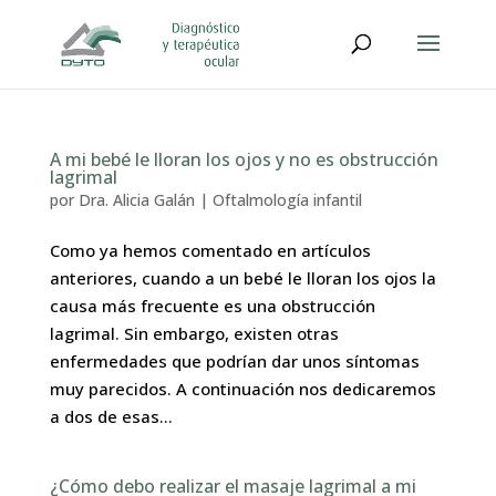
A mi bebé le lloran los ojos y no es obstrucción
lagrimal
por
Dra. Alicia Galán
|
Oftalmología infantil
Como ya hemos comentado en artículos
anteriores, cuando a un bebé le lloran los ojos la
causa más frecuente es una obstrucción
lagrimal. Sin embargo, existen otras
enfermedades que podrían dar unos síntomas
muy parecidos. A continuación nos dedicaremos
a dos de esas...
¿Cómo debo realizar el masaje lagrimal a mi