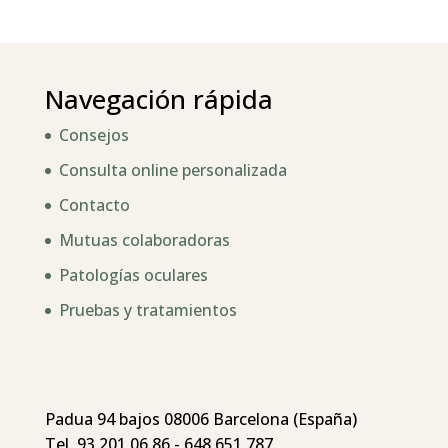
Navegación rápida
Consejos
Consulta online personalizada
Contacto
Mutuas colaboradoras
Patologías oculares
Pruebas y tratamientos
Padua 94 bajos 08006 Barcelona (España)
Tel. 93 201 06 86 - 648 651 787