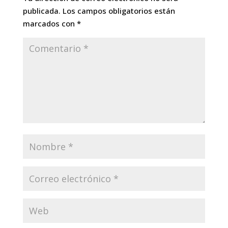
publicada.
Los campos obligatorios están
marcados con
*