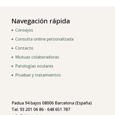
Navegación rápida
Consejos
Consulta online personalizada
Contacto
Mutuas colaboradoras
Patologías oculares
Pruebas y tratamientos
Padua 94 bajos 08006 Barcelona (España)
Tel. 93 201 06 86 - 648 651 787