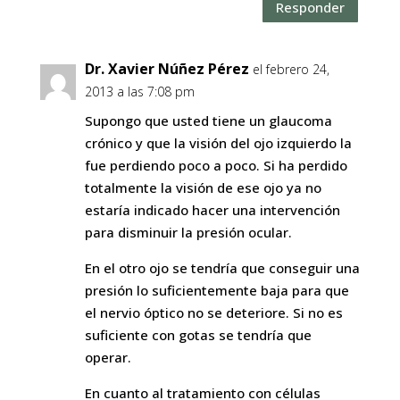
Responder
Dr. Xavier Núñez Pérez
el febrero 24,
2013 a las 7:08 pm
Supongo que usted tiene un glaucoma
crónico y que la visión del ojo izquierdo la
fue perdiendo poco a poco. Si ha perdido
totalmente la visión de ese ojo ya no
estaría indicado hacer una intervención
para disminuir la presión ocular.
En el otro ojo se tendría que conseguir una
presión lo suficientemente baja para que
el nervio óptico no se deteriore. Si no es
suficiente con gotas se tendría que
operar.
En cuanto al tratamiento con células