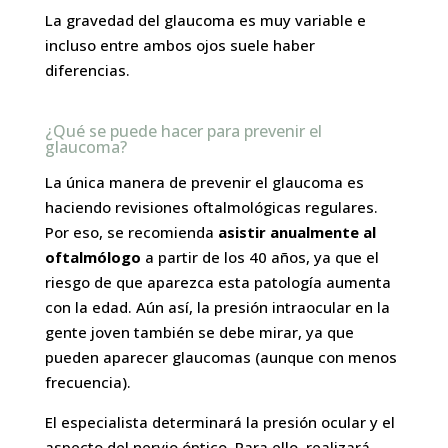
La gravedad del glaucoma es muy variable e
incluso entre ambos ojos suele haber
diferencias.
¿Qué se puede hacer para prevenir el
glaucoma?
La única manera de prevenir el glaucoma es
haciendo revisiones oftalmológicas regulares.
Por eso, se recomienda
asistir anualmente al
oftalmólogo
a partir de los 40 años, ya que el
riesgo de que aparezca esta patología aumenta
con la edad. Aún así, la presión intraocular en la
gente joven también se debe mirar, ya que
pueden aparecer glaucomas (aunque con menos
frecuencia).
El especialista determinará la presión ocular y el
aspecto del nervio óptico. Para ello, realizará