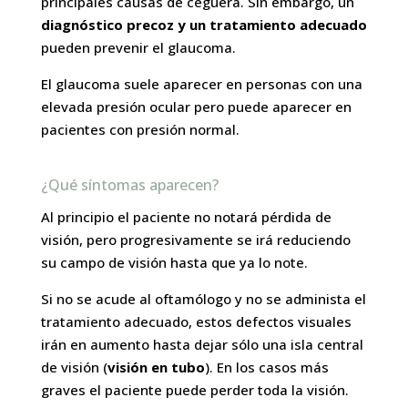
principales causas de ceguera. Sin embargo, un
diagnóstico precoz y un tratamiento adecuado
pueden prevenir el glaucoma.
El glaucoma suele aparecer en personas con una
elevada presión ocular pero puede aparecer en
pacientes con presión normal.
¿Qué síntomas aparecen?
Al principio el paciente no notará pérdida de
visión, pero progresivamente se irá reduciendo
su campo de visión hasta que ya lo note.
Si no se acude al oftamólogo y no se administa el
tratamiento adecuado, estos defectos visuales
irán en aumento hasta dejar sólo una isla central
de visión (
visión en tubo
). En los casos más
graves el paciente puede perder toda la visión.