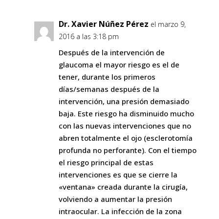
Dr. Xavier Núñez Pérez
el marzo 9,
2016 a las 3:18 pm
Después de la intervención de
glaucoma el mayor riesgo es el de
tener, durante los primeros
días/semanas después de la
intervención, una presión demasiado
baja. Este riesgo ha disminuido mucho
con las nuevas intervenciones que no
abren totalmente el ojo (esclerotomía
profunda no perforante). Con el tiempo
el riesgo principal de estas
intervenciones es que se cierre la
«ventana» creada durante la cirugía,
volviendo a aumentar la presión
intraocular. La infección de la zona