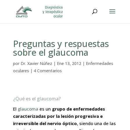
Preguntas y respuestas
sobre el glaucoma
por
Dr. Xavier Núñez
|
Ene 13, 2012
|
Enfermedades
oculares
|
4 Comentarios
¿Qué es el glaucoma?
El
glaucoma
es un
grupo de enfermedades
caracterizadas por la lesión progresiva e
irreversible del nervio óptico
, siendo una de las