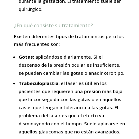
durante la gestación. El tratamiento suele ser
quirúrgico.
¿En qué consiste su tratamiento?
Existen diferentes tipos de tratamientos pero los
más frecuentes son:
Gotas:
aplicándose diariamente. Si el
descenso de la presión ocular es insuficiente,
se pueden cambiar las gotas o añadir otro tipo.
Trabeculoplastia:
el láser es útil en los
pacientes que requieren una presión más baja
que la conseguida con las gotas o en aquellos
casos que tengan intolerancia a las gotas. El
problema del láser es que el efecto va
disminuyendo con el tiempo. Suele aplicarse en
aquellos glaucomas que no están avanzados.