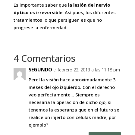
Es importante saber que
la lesión del nervio
óptico es irreversible
. Así pues, los diferentes
tratamientos lo que persiguen es que no
progrese la enfermedad.
4 Comentarios
SEGUNDO
el febrero 22, 2013 a las 11:18 pm
Perdí la visión hace aproximadamente 3
meses del ojo izquierdo. Con el derecho
veo perfectamente… Siempre es
necesaria la operación de dicho ojo, si
tenemos la esperanza que en el futuro se
realice un injerto con células madre, por
ejemplo?