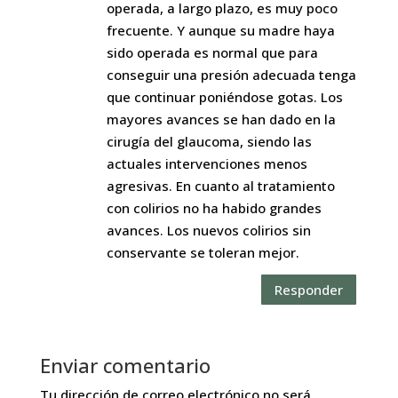
operada, a largo plazo, es muy poco
frecuente. Y aunque su madre haya
sido operada es normal que para
conseguir una presión adecuada tenga
que continuar poniéndose gotas. Los
mayores avances se han dado en la
cirugía del glaucoma, siendo las
actuales intervenciones menos
agresivas. En cuanto al tratamiento
con colirios no ha habido grandes
avances. Los nuevos colirios sin
conservante se toleran mejor.
Responder
Enviar comentario
Tu dirección de correo electrónico no será