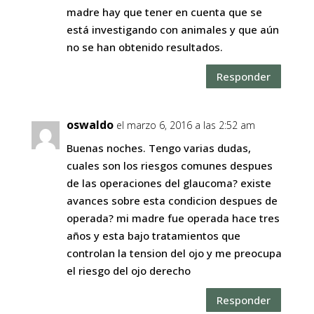
madre hay que tener en cuenta que se
está investigando con animales y que aún
no se han obtenido resultados.
Responder
oswaldo
el marzo 6, 2016 a las 2:52 am
Buenas noches. Tengo varias dudas,
cuales son los riesgos comunes despues
de las operaciones del glaucoma? existe
avances sobre esta condicion despues de
operada? mi madre fue operada hace tres
años y esta bajo tratamientos que
controlan la tension del ojo y me preocupa
el riesgo del ojo derecho
Responder