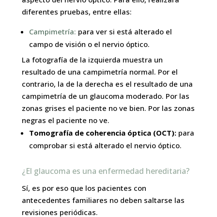
diferentes pruebas, entre ellas:
Campimetría:
para ver si está alterado el
campo de visión o el nervio óptico.
La fotografía de la izquierda muestra un
resultado de una campimetría normal. Por el
contrario, la de la derecha es el resultado de una
campimetría de un glaucoma moderado. Por las
zonas grises el paciente no ve bien. Por las zonas
negras el paciente no ve.
Tomografía de coherencia óptica (OCT):
para
comprobar si está alterado el nervio óptico.
¿El glaucoma es una enfermedad hereditaria?
Sí, es por eso que los pacientes con
antecedentes familiares no deben saltarse las
revisiones periódicas.