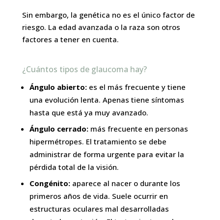
Sin embargo, la genética no es el único factor de
riesgo. La edad avanzada o la raza son otros
factores a tener en cuenta.
¿Cuántos tipos de glaucoma hay?
Ángulo abierto:
es el más frecuente y tiene
una evolución lenta. Apenas tiene síntomas
hasta que está ya muy avanzado.
Ángulo cerrado:
más frecuente en personas
hipermétropes. El tratamiento se debe
administrar de forma urgente para evitar la
pérdida total de la visión.
Congénito:
aparece al nacer o durante los
primeros años de vida. Suele ocurrir en
estructuras oculares mal desarrolladas