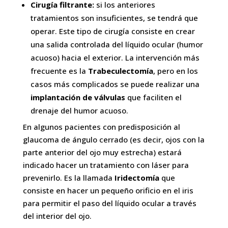
Cirugía filtrante:
si los anteriores
tratamientos son insuficientes, se tendrá que
operar. Este tipo de cirugía consiste en crear
una salida controlada del líquido ocular (humor
acuoso) hacia el exterior. La intervención más
frecuente es la
Trabeculectomía
, pero en los
casos más complicados se puede realizar una
implantación de válvulas
que faciliten el
drenaje del humor acuoso.
En algunos pacientes con predisposición al
glaucoma de ángulo cerrado (es decir, ojos con la
parte anterior del ojo muy estrecha) estará
indicado hacer un tratamiento con láser para
prevenirlo. Es la llamada
Iridectomía
que
consiste en hacer un pequeño orificio en el iris
para permitir el paso del líquido ocular a través
del interior del ojo.