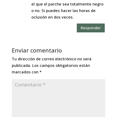
el que el parche sea totalmente negro
o no. Si puedes hacer las horas de
oclusión en dos veces.
Responder
Enviar comentario
Tu dirección de correo electrónico no será
publicada.
Los campos obligatorios están
marcados con
*