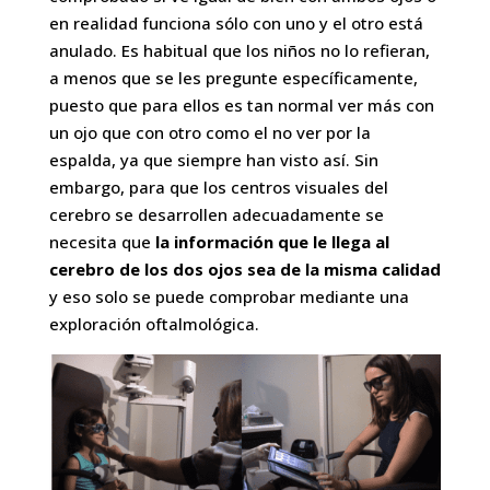
en realidad funciona sólo con uno y el otro está
anulado. Es habitual que los niños no lo refieran,
a menos que se les pregunte específicamente,
puesto que para ellos es tan normal ver más con
un ojo que con otro como el no ver por la
espalda, ya que siempre han visto así. Sin
embargo, para que los centros visuales del
cerebro se desarrollen adecuadamente se
necesita que
la información que le llega al
cerebro de los dos ojos sea de la misma calidad
y eso solo se puede comprobar mediante una
exploración oftalmológica.