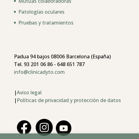
Mutuas colaboradoras
Patologías oculares
Pruebas y tratamientos
Padua 94 bajos 08006 Barcelona (España)
Tel. 93 201 06 86 - 648 651 787
info@clinicadyto.com
|
Aviso legal
|
Políticas de privacidad y protección de datos