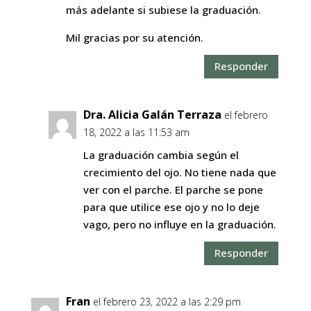
más adelante si subiese la graduación.
Mil gracias por su atención.
Responder
Dra. Alicia Galán Terraza
el febrero
18, 2022 a las 11:53 am
La graduación cambia según el
crecimiento del ojo. No tiene nada que
ver con el parche. El parche se pone
para que utilice ese ojo y no lo deje
vago, pero no influye en la graduación.
Responder
Fran
el febrero 23, 2022 a las 2:29 pm