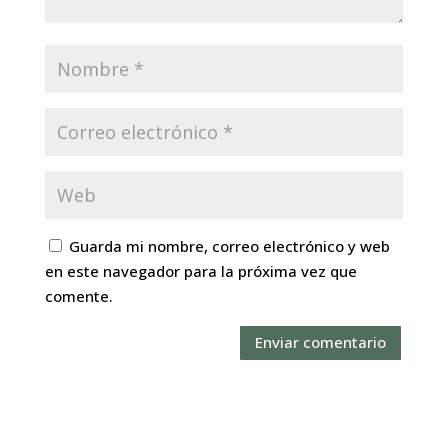
Guarda mi nombre, correo electrónico y web
en este navegador para la próxima vez que
comente.