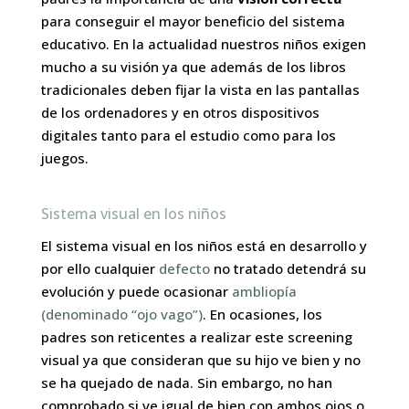
para conseguir el mayor beneficio del sistema
educativo. En la actualidad nuestros niños exigen
mucho a su visión ya que además de los libros
tradicionales deben fijar la vista en las pantallas
de los ordenadores y en otros dispositivos
digitales tanto para el estudio como para los
juegos.
Sistema visual en los niños
El sistema visual en los niños está en desarrollo y
por ello cualquier
defecto
no tratado detendrá su
evolución y puede ocasionar
ambliopía
(denominado “ojo vago”)
. En ocasiones, los
padres son reticentes a realizar este screening
visual ya que consideran que su hijo ve bien y no
se ha quejado de nada. Sin embargo, no han
comprobado si ve igual de bien con ambos ojos o