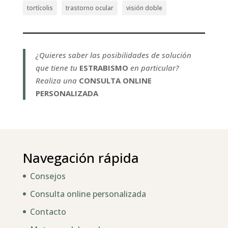
tortícolis
trastorno ocular
visión doble
¿Quieres saber las posibilidades de solución
que tiene tu
ESTRABISMO
en particular?
Realiza una
CONSULTA ONLINE
PERSONALIZADA
Navegación rápida
Consejos
Consulta online personalizada
Contacto