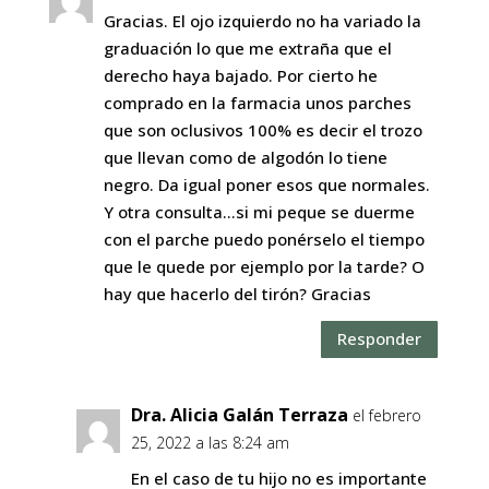
Gracias. El ojo izquierdo no ha variado la
graduación lo que me extraña que el
derecho haya bajado. Por cierto he
comprado en la farmacia unos parches
que son oclusivos 100% es decir el trozo
que llevan como de algodón lo tiene
negro. Da igual poner esos que normales.
Y otra consulta…si mi peque se duerme
con el parche puedo ponérselo el tiempo
que le quede por ejemplo por la tarde? O
hay que hacerlo del tirón? Gracias
Responder
Dra. Alicia Galán Terraza
el febrero
25, 2022 a las 8:24 am
En el caso de tu hijo no es importante