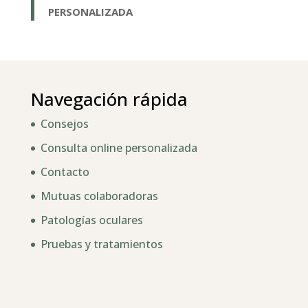
PERSONALIZADA
Navegación rápida
Consejos
Consulta online personalizada
Contacto
Mutuas colaboradoras
Patologías oculares
Pruebas y tratamientos