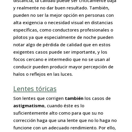
distancia, la calidad puede ser críticamente baja
y realmente no dar buen resultado. También,
pueden no ser la mejor opción en personas con
alta exigencia o necesidad visual en distancias
específicas, como conductores profesionales o
pilotos ya que especialmente de noche pueden
notar algo de pérdida de calidad que en estos
exigentes casos puede ser importante, y los
focos cercano e intermedio que no se usan al
conducir pueden producir mayor percepción de
halos o reflejos en las luces.
Lentes tóricas
Son lentes que corrigen
también
los casos de
astigmatismo
, cuando éste es lo
suficientemente alto como para que su no
corrección haga que una lente que no lo haga no
funcione con un adecuado rendimiento. Por ello,