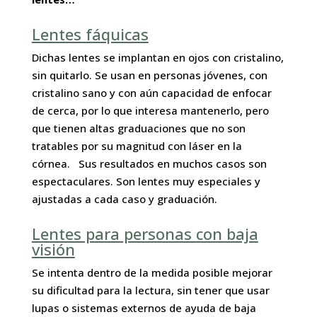
Lentes fáquicas
Dichas lentes se implantan en ojos con cristalino,
sin quitarlo.
Se usan en personas jóvenes, con
cristalino sano y con aún capacidad de enfocar
de cerca, por lo que interesa mantenerlo, pero
que tienen
altas graduaciones que no son
tratables por su magnitud con láser en la
córnea.
Sus resultados en muchos casos son
espectaculares. Son
lentes muy especiales y
ajustadas a cada caso y graduación
.
Lentes para personas con baja
visión
Se intenta dentro de la medida posible mejorar
su dificultad para la lectura, sin tener que usar
lupas o sistemas externos de ayuda de baja