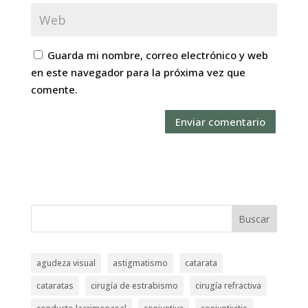
Guarda mi nombre, correo electrónico y web
en este navegador para la próxima vez que
comente.
Buscar
agudeza visual
astigmatismo
catarata
cataratas
cirugía de estrabismo
cirugía refractiva