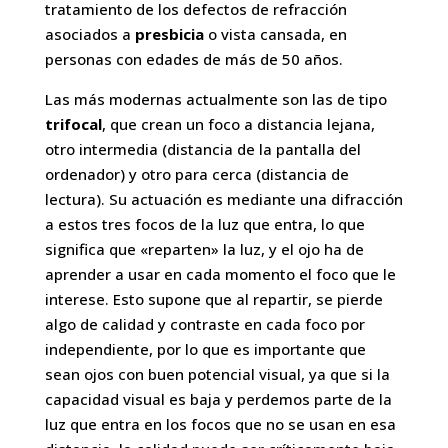
tratamiento de los defectos de refracción
asociados a
presbicia
o vista cansada, en
personas con edades de más de 50 años.
Las más modernas
actualmente son las de tipo
trifocal
, que crean un foco a distancia lejana,
otro intermedia (distancia de la pantalla del
ordenador) y otro para cerca (distancia de
lectura). Su actuación es mediante una difracción
a estos tres focos de la luz que entra, lo que
significa que «reparten» la luz, y el ojo ha de
aprender a usar en cada momento el foco que le
interese.
Esto supone que al repartir, se pierde
algo de calidad y contraste en cada foco por
independiente, por lo que es importante que
sean ojos con buen potencial visual, ya que si la
capacidad visual es baja y perdemos parte de la
luz que entra en los focos que no se usan en esa