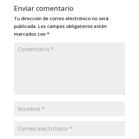
Enviar comentario
Tu dirección de correo electrónico no será
publicada.
Los campos obligatorios están
marcados con
*