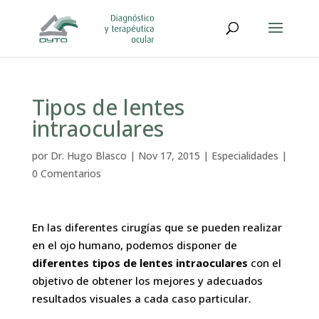
Tipos de lentes
intraoculares
por
Dr. Hugo Blasco
|
Nov 17, 2015
|
Especialidades
|
0 Comentarios
En las diferentes cirugías que se pueden realizar
en el ojo humano, podemos disponer de
diferentes tipos de lentes intraoculares
con el
objetivo de obtener los mejores y adecuados
resultados visuales a cada caso particular.