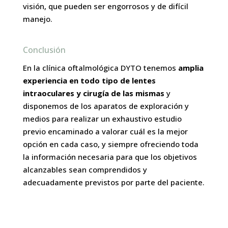
visión, que pueden ser engorrosos y de difícil
manejo.
Conclusión
En la clínica oftalmológica DYTO tenemos
amplia
experiencia en todo tipo de lentes
intraoculares y cirugía de las mismas
y
disponemos de los aparatos de exploración y
medios para realizar un exhaustivo estudio
previo encaminado a valorar cuál es la mejor
opción en cada caso, y siempre ofreciendo toda
la información necesaria para que los objetivos
alcanzables sean comprendidos y
adecuadamente previstos por parte del paciente.