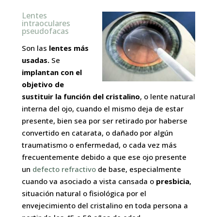
Lentes
intraoculares
pseudofacas
Son las
lentes más
usadas.
Se
implantan con el
objetivo de
sustituir la función del cristalino
, o lente natural
interna del ojo, cuando el mismo deja de estar
presente, bien sea por ser retirado por haberse
convertido en catarata, o dañado por algún
traumatismo o enfermedad, o cada vez más
frecuentemente debido a que ese ojo presente
un
defecto refractivo
de base, especialmente
cuando va asociado a vista cansada o
presbicia
,
situación natural o fisiológica por el
envejecimiento del cristalino en toda persona a