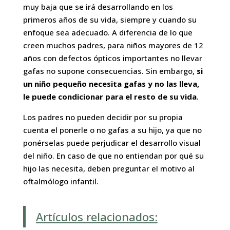
muy baja que se irá desarrollando en los
primeros años de su vida, siempre y cuando su
enfoque sea adecuado. A diferencia de lo que
creen muchos padres, para niños mayores de 12
años con defectos ópticos importantes no llevar
gafas no supone consecuencias. Sin embargo,
si
un niño pequeño necesita gafas y no las lleva,
le puede condicionar para el resto de su vida
.
Los padres no pueden decidir por su propia
cuenta el ponerle o no gafas a su hijo, ya que no
ponérselas puede perjudicar el desarrollo visual
del niño. En caso de que no entiendan por qué su
hijo las necesita, deben preguntar el motivo al
oftalmólogo infantil.
Artículos relacionados: