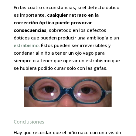
En las cuatro circunstancias, si el defecto óptico
es importante,
cualquier retraso en la
corrección óptica puede provocar
consecuencias
, sobretodo en los defectos
ópticos que pueden producir una ambliopía o un
estrabismo
. Éstos pueden ser irreversibles y
condenar al niño a tener un ojo vago para
siempre o a tener que operar un estrabismo que
se hubiera podido curar solo con las gafas.
Conclusiones
Hay que recordar que el niño nace con una visión