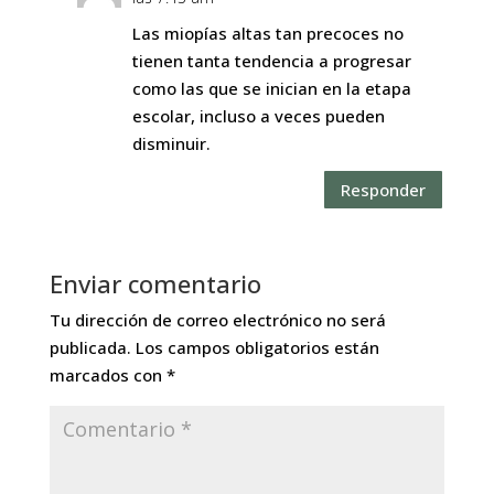
Las miopías altas tan precoces no
tienen tanta tendencia a progresar
como las que se inician en la etapa
escolar, incluso a veces pueden
disminuir.
Responder
Enviar comentario
Tu dirección de correo electrónico no será
publicada.
Los campos obligatorios están
marcados con
*