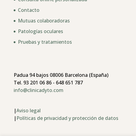
Contacto
Mutuas colaboradoras
Patologías oculares
Pruebas y tratamientos
Padua 94 bajos 08006 Barcelona (España)
Tel. 93 201 06 86 - 648 651 787
info@clinicadyto.com
|
Aviso legal
|
Políticas de privacidad y protección de datos