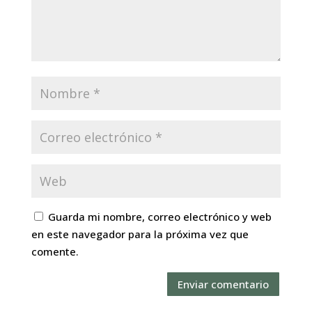
Guarda mi nombre, correo electrónico y web
en este navegador para la próxima vez que
comente.