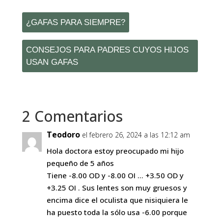
¿GAFAS PARA SIEMPRE?
CONSEJOS PARA PADRES CUYOS HIJOS
USAN GAFAS
2 Comentarios
Teodoro
el febrero 26, 2024 a las 12:12 am
Hola doctora estoy preocupado mi hijo
pequeño de 5 años
Tiene -8.00 OD y -8.00 OI … +3.50 OD y
+3.25 OI . Sus lentes son muy gruesos y
encima dice el oculista que nisiquiera le
ha puesto toda la sólo usa -6.00 porque