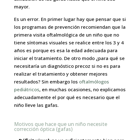
mayor.
Es un error. En primer lugar hay que pensar que si
los programas de prevención recomiendan que la
primera visita oftalmológica de un niño que no
tiene síntomas visuales se realice entre los 3 y 4
años es porque es esa la edad adecuada para
iniciar el tratamiento. De otro modo ¿para qué se
necesitaría un diagnóstico precoz si no es para
realizar el tratamiento y obtener mejores
resultados? Sin embargo los
oftalmólogos
pediátricos
, en muchas ocasiones, no explicamos
adecuadamente el por qué es necesario que el
niño lleve las gafas.
Motivos que hace que un niño necesite
corrección óptica (gafas)