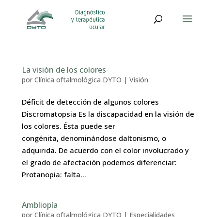
La visión de los colores
por
Clínica oftalmológica DYTO
|
Visión
Déficit de detección de algunos colores
Discromatopsia Es la discapacidad en la visión de
los colores. Ésta puede ser
congénita, denominándose daltonismo, o
adquirida. De acuerdo con el color involucrado y
el grado de afectación podemos diferenciar:
Protanopia: falta...
Ambliopía
por
Clínica oftalmológica DYTO
|
Especialidades