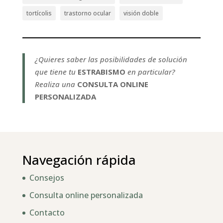
tortícolis
trastorno ocular
visión doble
¿Quieres saber las posibilidades de solución
que tiene tu
ESTRABISMO
en particular?
Realiza una
CONSULTA ONLINE
PERSONALIZADA
Navegación rápida
Consejos
Consulta online personalizada
Contacto