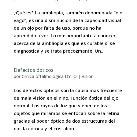
¿Qué es? La ambliopía, también denominada “ojo
vago”, es una disminución de la capacidad visual
de un ojo por falta de uso, porque no ha
aprendido a ver. Lo más importante a conocer
acerca de la ambliopía es que es curable si se
diagnostica y se trata precozmente. Un...
Defectos ópticos
por
Clínica oftalmológica DYTO
|
Visión
Los defectos ópticos son la causa más frecuente
de mala visión en el niño. Función óptica del ojo
normal: Los rayos de luz que vienen de los
objetos que miramos se enfocan sobre la retina
gracias al poder óptico de dos estructuras del
ojo: la córnea y el cristalino....